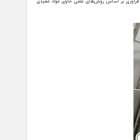
ه فرآوری بر اساس روش‌های علمی حاوی مواد مفیدی