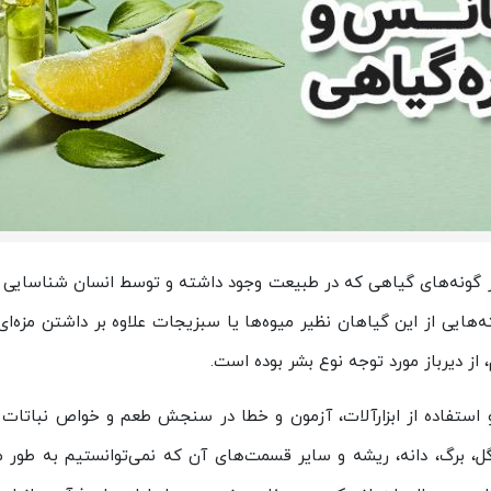
گونه‌های گیاهی که در طبیعت وجود داشته و توسط انسان شناسایی ش
هایی از این گیاهان نظیر میوه‌ها یا سبزیجات علاوه بر داشتن مزه‌ای
 از دیرباز مورد توجه نوع بشر بوده است.
و استفاده از ابزارآلات، آزمون و خطا در سنجش طعم و خواص نباتات 
ر گل، برگ، دانه، ریشه و سایر قسمت‌های آن که نمی‌توانستیم به طور