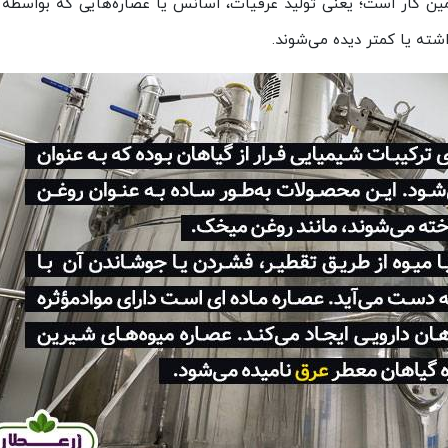
 همین کار است؛ یعنی تولید عرقیات، اسانس یا عصاره‌هایی که بواسط
اشته یا کمتر دیده می‌شوند.