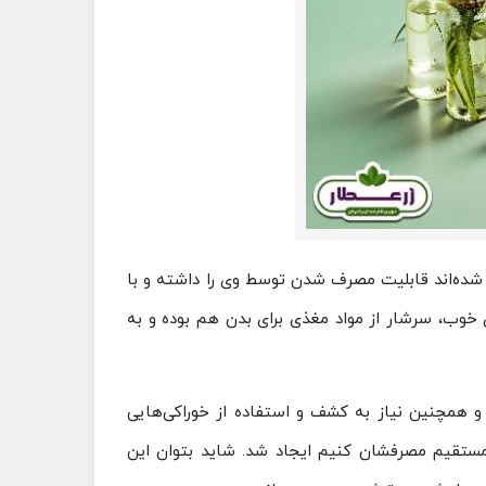
ده‌اند قابلیت مصرف شدن توسط وی را داشته و با
 خوب، سرشار از مواد مغذی برای بدن هم بوده و به
و همچنین نیاز به کشف و استفاده از خوراکی‌هایی
 مستقیم مصرفشان کنیم ایجاد شد. شاید بتوان این