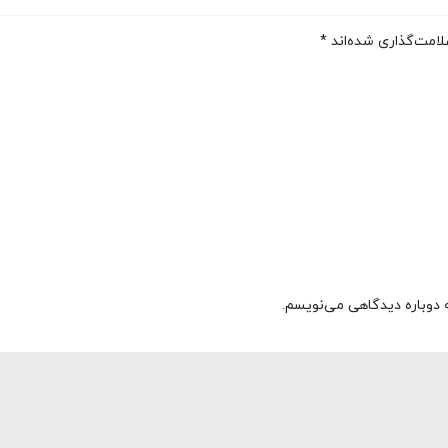
لامت‌گذاری شده‌اند
*
ه دوباره دیدگاهی می‌نویسم.