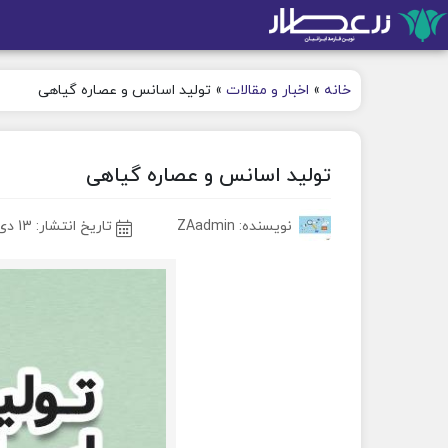
خانه
»
اخبار و مقالات
»
تولید اسانس و عصاره گیاهی
تولید اسانس و عصاره گیاهی
نویسنده: ZAadmin
تاریخ انتشار:
13 دی 1401