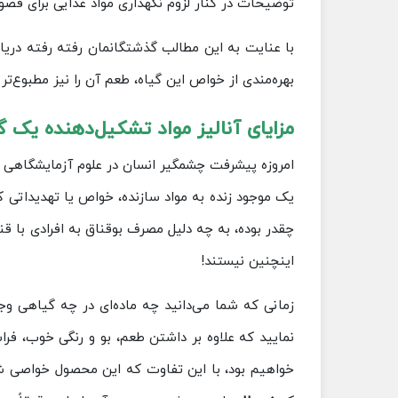
توضیحات در کنار لزوم نگهداری مواد غذایی برای فصول
با عنایت به این مطالب گذشتگانمان رفته رفته دریاف
بهره‌مندی از خواص این گیاه، طعم آن را نیز مطبوع‌تر 
مزایای آنالیز مواد تشکیل‌دهنده یک گ
امروزه پیشرفت چشمگیر انسان در علوم آزمایشگاهی س
یک موجود زنده به مواد سازنده، خواص یا تهدیداتی 
چقدر بوده، به چه دلیل مصرف بوقناق به افرادی با 
اینچنین نیستند!
زمانی که شما می‌دانید چه ماده‌ای در چه گیاهی وجو
نمایید که علاوه بر داشتن طعم، بو و رنگی خوب، فراس
خواهیم بود، با این تفاوت که این محصول خواصی شبه