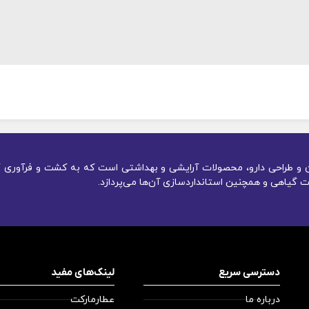
یون و طراحی دارو، محصولات آرایشی و بهداشتی است که به کشت و فرآوری گ
 گیاهی و همچنین استانداردسازی آن‌ها می‌پردازد.
دسترسی سریع
لینک‌های مفید
درباره ما
عطارمارکت