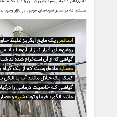
که
زرعطار
داعیه پیشرو بودن در آن را دارد دقیقاً
هستند که در سایر نمونه‌های موجود در بازار وجود ند