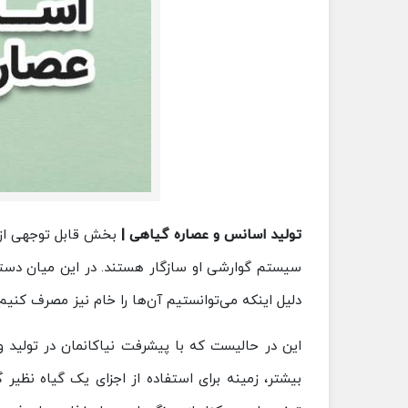
تولید اسانس و عصاره گیاهی |
بخش قابل توجهی از 
سیستم گوارشی او سازگار هستند. در این میان دسته‌
دلیل اینکه می‌توانستیم آن‌ها را خام نیز مصرف کنیم،
این در حالیست که با پیشرفت نیاکانمان در تولید 
بیشتر، زمینه برای استفاده از اجزای یک گیاه نظی