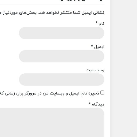
نشانی ایمیل شما منتشر نخواهد شد.
بخش‌های موردنیاز ع
نام
*
ایمیل
*
وب‌ سایت
ذخیره نام، ایمیل و وبسایت من در مرورگر برای زمانی ک
دیدگاه
*