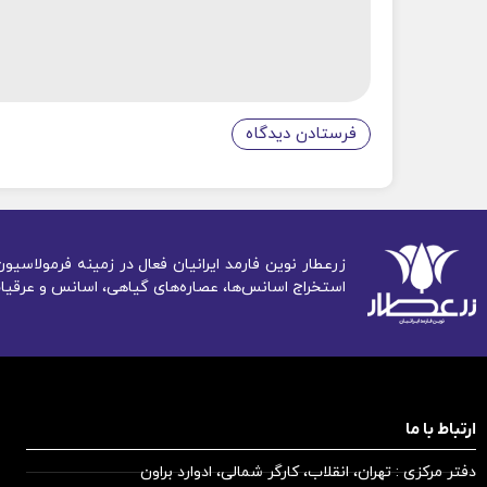
زرعطار نوین فارمد ایرانیان فعال در زمینه فرمولاس
استخراج اسانس‌ها، عصاره‌های گیاهی، اسانس و عرقیات
ارتباط با ما
دفتر مرکزی : تهران، انقلاب، کارگر شمالی، ادوارد براون