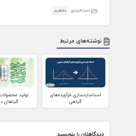
دسته‌بندی
مفاهیم
نوشته‌های مرتبط
استانداردسازی فرآورده‌های
تولید محصولات
گیاهی
گیاهان دا
دیدگاهتان را بنویسید