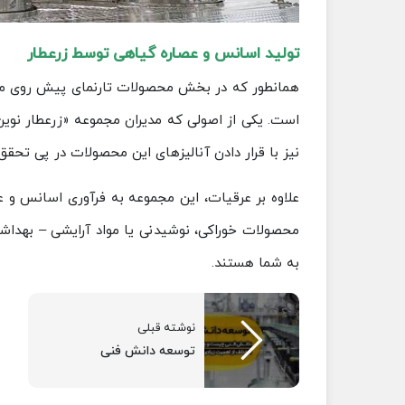
تولید اسانس و عصاره گیاهی توسط زرعطار
همانطور که در بخش محصولات تارنمای پیش روی می‌تو
است. یکی از اصولی که مدیران مجموعه «زرعطار نوین ف
نیز با قرار دادن آنالیزهای این محصولات در پی تح
محصولات خوراکی، نوشیدنی یا مواد آرایشی – بهداشتی
به شما هستند.
نوشته قبلی
توسعه دانش فنی