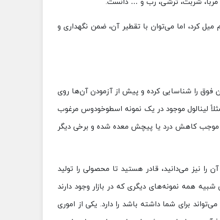
ع مربا، شربت، ترشی، رب و … دانست.
میل کرد، اما می‌توان با تقطیر آن، ضمن نگهداری و
 فوق را شناسایی کرده و پیش از آزمودن آن‌ها روی
ثلاً لینالول موجود در یک نمونه اسطوخودوس مرغوب
اها موجب کاهش درد یا پیچش معده شده و برخی دیگر
 را نیز می‌دانید، قادر هستید تا محصولی را تولید
 شبیه همه نمونه‌های دیگری که در بازار وجود دارند
واند برای شما داشته باشد را دارد. یکی از اموری