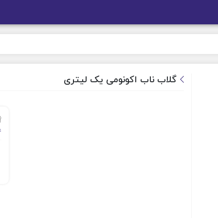
گلاب ناب اکونومی یک لیتری
ع