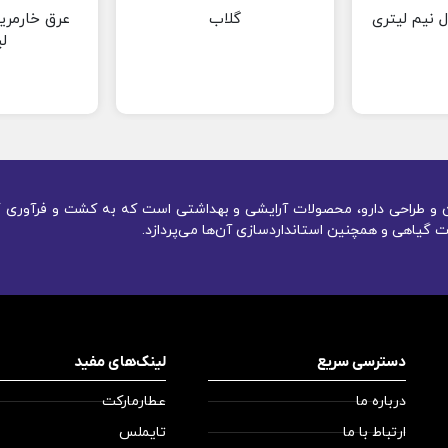
 نیم لیتری
گلاب
عرق خارمری
ل
یون و طراحی دارو، محصولات آرایشی و بهداشتی است که به کشت و فرآوری گ
 گیاهی و همچنین استانداردسازی آن‌ها می‌پردازد.
دسترسی سریع
لینک‌های مفید
درباره ما
عطارمارکت
ارتباط با ما
تایملس