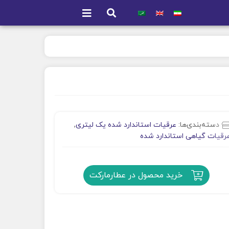
دسته‌بندی‌ها:
عرقیات استاندارد شده یک لیتری
,
رقیات گیاهی استاندارد شده
خرید محصول در عطارمارکت