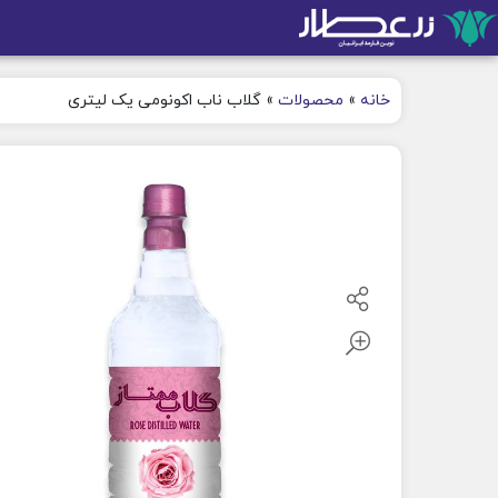
خانه
»
محصولات
»
گلاب ناب اکونومی یک لیتری