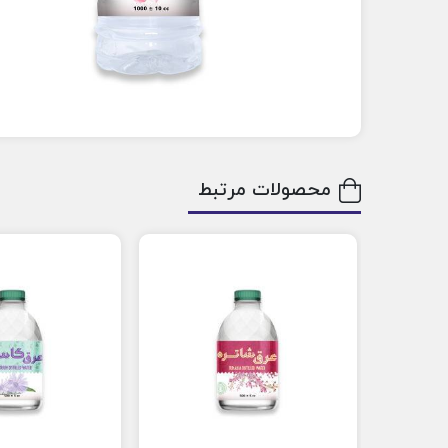
محصولات مرتبط