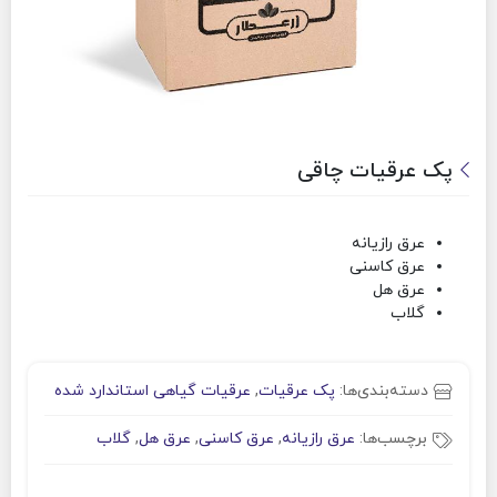
پک عرقیات چاقی
عرق رازیانه
عرق کاسنی
عرق هل
گلاب
دسته‌بندی‌ها:
پک عرقیات
,
عرقیات گیاهی استاندارد شده
برچسب‌ها:
عرق رازیانه
,
عرق کاسنی
,
عرق هل
,
گلاب