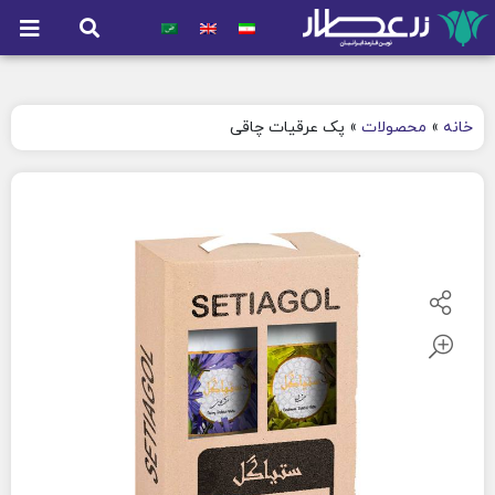
خانه
»
محصولات
»
پک عرقیات چاقی