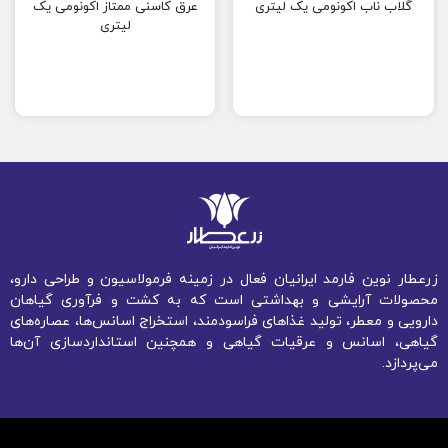
گلاب ناب اکونومی یک لیتری
عرق کاسنی ممتاز اکونومی یک
لیتری
زرعطار نوین فارمد ایرانیان فعال در زمینه فرمولاسیون و طراحی دارو،
محصولات آرایشی و بهداشتی است که به کشت و فرآوری گیاهان
دارویی و معطر، تولید غذاهای فراسودمند، استخراج اسانس‌ها، عصاره‌های
گیاهی، اسانس و عرقیات گیاهی و همچنین استانداردسازی آن‌ها
می‌پردازد.