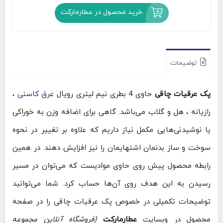
خرید محصول در عطارمارکت
توضیحات
پک عرقیات چاقی
حاوی 4 بطری نیم لیتری رویال
عرق کاسنی
،
رازیانه ، هل و گلاب می‌باشد. گاهی برای اضافه وزن به خوراکی
یا نوشیدنی‌هایی مکمل نیاز داریم که علاوه بر تغییر در نحوه
سوخت و ساز بدنمان اشتهایمان را نیز افزایش دهند. در همین
رابطه محصول پیش روی حاوی موادیست که می‌توان در مسیر
رسیدن به این هدف روی آن‌ها حساب کرد. شما می‌توانید
توضیحات تکمیلی در خصوص پک عرقیات چاقی را در صفحه
محصول در وبسایت
عطارمارکت
(فروشگاه آنلاین مجموعه