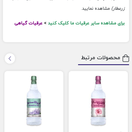
زرعطار)
مشاهده نمایید.
برای مشاهده سایر عرقیات ما کلیک کنید
>
عرقیات گیاهی
محصولات مرتبط