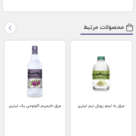
محصولات مرتبط
عرق به لیمو رویال نیم لیتری
عرق خارمریم اکونومی یک لیتری