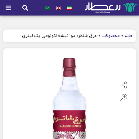
خانه
»
محصولات
»
عرق شاطره دوآتیشه اکونومی یک لیتری