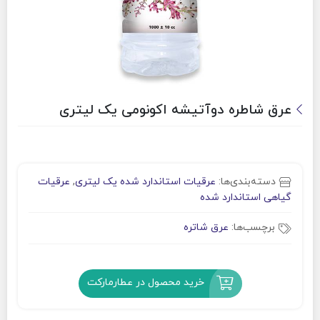
عرق شاطره دوآتیشه اکونومی یک لیتری
دسته‌بندی‌ها:
عرقیات استاندارد شده یک لیتری
,
عرقیات
گیاهی استاندارد شده
برچسب‌ها:
عرق شاتره
خرید محصول در عطارمارکت