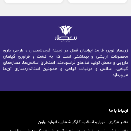
زرعطار نوین فارمد ایرانیان فعال در زمینه فرمولاسیون و طراحی دارو،
محصولات آرایشی و بهداشتی است که به کشت و فرآوری گیاهان
دارویی و معطر، تولید غذاهای فراسودمند، استخراج اسانس‌ها، عصاره‌های
گیاهی، اسانس و عرقیات گیاهی و همچنین استانداردسازی آن‌ها
می‌پردازد.
ارتباط با ما
دفتر مرکزی : تهران، انقلاب، کارگر شمالی، ادوارد براون