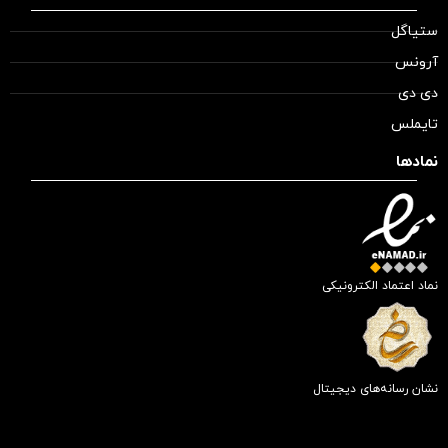
ستیاگل
آرونس
دی دی
تایملس
نمادها
نماد اعتماد الکترونیکی
نشان رسانه‌های دیجیتال