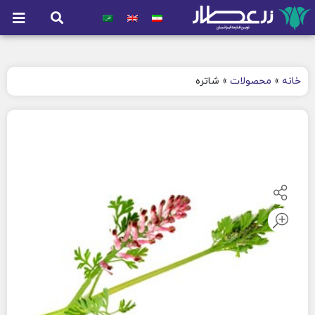
خانه
»
محصولات
»
شاتره