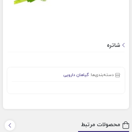
شاتره
دسته‌بندی‌ها:
گیاهان دارویی
محصولات مرتبط