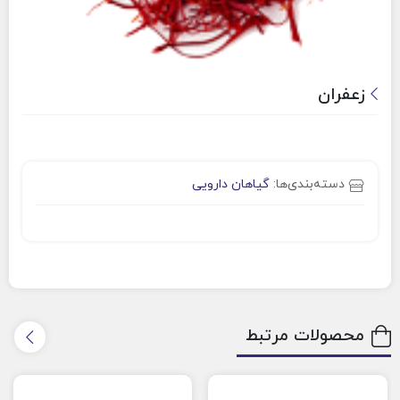
زعفران
دسته‌بندی‌ها:
گیاهان دارویی
محصولات مرتبط