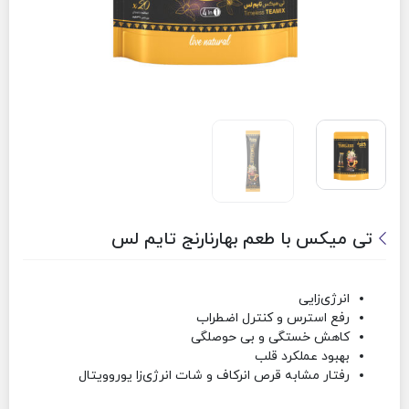
تی میکس با طعم بهارنارنج تایم لس
انرژی‌زایی
رفع استرس و کنترل اضطراب
کاهش خستگی و بی حوصلگی
بهبود عملکرد قلب
رفتار مشابه قرص انرکاف و شات انرژی‌زا یوروویتال