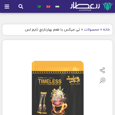
خانه
»
محصولات
»
تی میکس با طعم بهارنارنج تایم لس