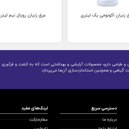
 زنیان اکونومی یک لیتری
عرق زنیان رویال نیم لیتر
یون و طراحی دارو، محصولات آرایشی و بهداشتی است که به کشت و فرآوری گ
 گیاهی و همچنین استانداردسازی آن‌ها می‌پردازد.
دسترسی سریع
لینک‌های مفید
درباره ما
عطارمارکت
ارتباط با ما
تایملس