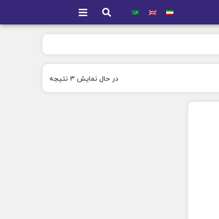
در حال نمایش 3 نتیجه