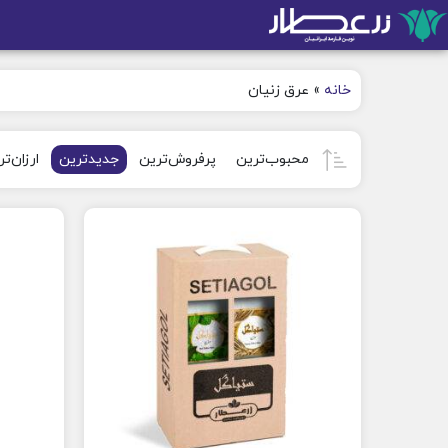
خانه
»
عرق زنیان
محبوب‌ترین
پرفروش‌ترین
جدیدترین
ارزان‌ت