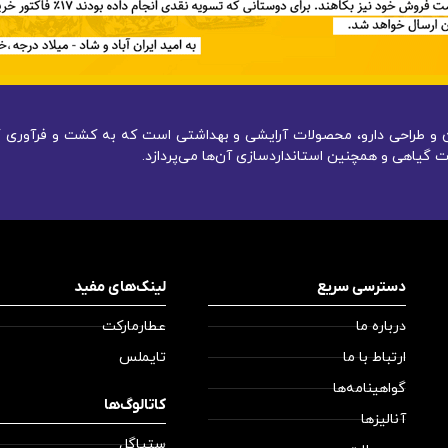
یون و طراحی دارو، محصولات آرایشی و بهداشتی است که به کشت و فرآوری گ
 گیاهی و همچنین استانداردسازی آن‌ها می‌پردازد.
دسترسی سریع
لینک‌های مفید
درباره ما
عطارمارکت
ارتباط با ما
تایملس
گواهینامه‌ها
کاتالوگ‌ها
آنالیزها
ستیاگل