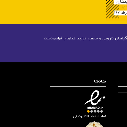
یاهان دارویی و معطر، تولید غذاهای فراسودمند،
نمادها
نماد اعتماد الکترونیکی